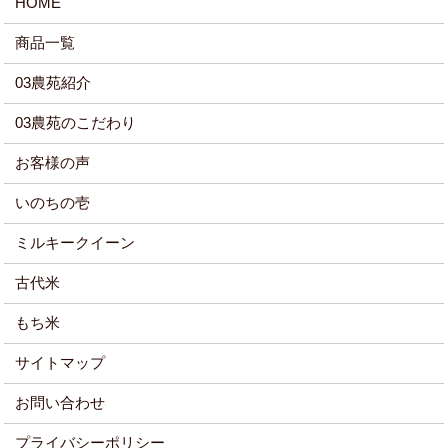
HOME
商品一覧
03農苑紹介
03農苑のこだわり
お客様の声
いのちの壱
ミルキークイーン
古代米
もち米
サイトマップ
お問い合わせ
プライバシーポリシー