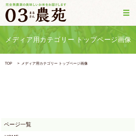
メ
メディア用カテゴリー トップページ画像
TOP
メディア用カテゴリー トップページ画像