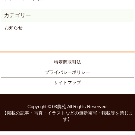
お知らせ
特定商取引法
プライバシーポリシー
サイトマップ
Copyright © 03農苑 All Rights Reserved.
【掲載の記事・写真・イラストなどの無断複写・転載等を禁じま
す】