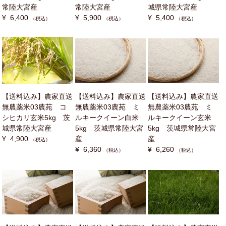
常陸大宮産
常陸大宮産
城県常陸大宮産
¥ 6,400
¥ 5,900
¥ 5,400
（税込）
（税込）
（税込）
【送料込み】農家直送
【送料込み】農家直送
【送料込み】農家直送
無農薬米03農苑 コ
無農薬米03農苑 ミ
無農薬米03農苑 ミ
シヒカリ玄米5kg 茨
ルキークイーン白米
ルキークイーン玄米
城県常陸大宮産
5kg 茨城県常陸大宮
5kg 茨城県常陸大宮
¥ 4,900
産
産
（税込）
¥ 6,360
¥ 6,260
（税込）
（税込）