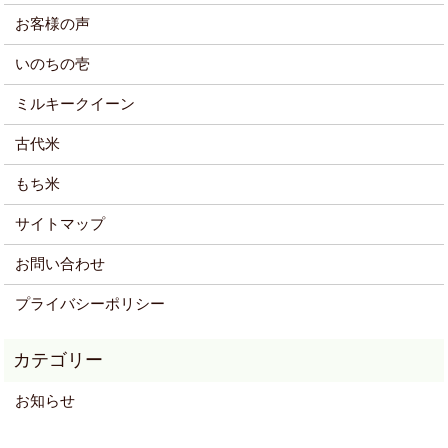
お客様の声
いのちの壱
ミルキークイーン
古代米
もち米
サイトマップ
お問い合わせ
プライバシーポリシー
お知らせ