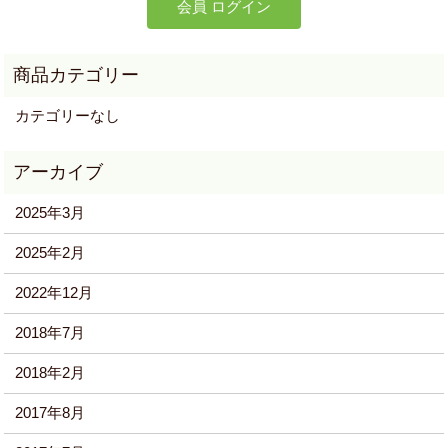
カテゴリーなし
2025年3月
2025年2月
2022年12月
2018年7月
2018年2月
2017年8月