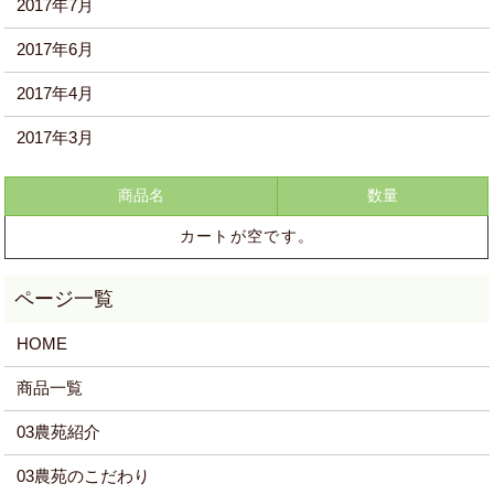
2017年7月
2017年6月
2017年4月
2017年3月
商品名
数量
カートが空です。
HOME
商品一覧
03農苑紹介
03農苑のこだわり