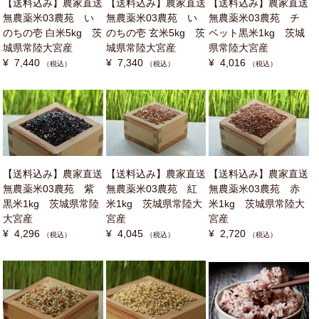
【送料込み】農家直送
【送料込み】農家直送
【送料込み】農家直送
無農薬米03農苑 い
無農薬米03農苑 い
無農薬米03農苑 チ
のちの壱 白米5kg 茨
のちの壱 玄米5kg 茨
ベット黒米1kg 茨城
城県常陸大宮産
城県常陸大宮産
県常陸大宮産
¥ 7,440
¥ 7,340
¥ 4,016
（税込）
（税込）
（税込）
【送料込み】農家直送
【送料込み】農家直送
【送料込み】農家直送
無農薬米03農苑 紫
無農薬米03農苑 紅
無農薬米03農苑 赤
黒米1kg 茨城県常陸
米1kg 茨城県常陸大
米1kg 茨城県常陸大
大宮産
宮産
宮産
¥ 4,296
¥ 4,045
¥ 2,720
（税込）
（税込）
（税込）