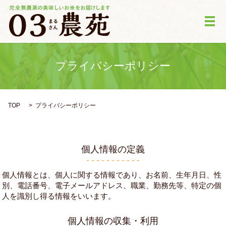
メ
プライバシーポリシー
TOP
プライバシーポリシー
個人情報の定義
個人情報とは、個人に関する情報であり、お名前、生年月日、性
別、電話番号、電子メールアドレス、職業、勤務先等、特定の個
人を識別し得る情報をいいます。
個人情報の収集・利用