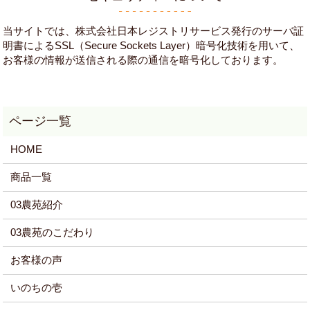
当サイトでは、株式会社日本レジストリサービス発行のサーバ証
明書によるSSL（Secure Sockets Layer）暗号化技術を用いて、
お客様の情報が送信される際の通信を暗号化しております。
HOME
商品一覧
03農苑紹介
03農苑のこだわり
お客様の声
いのちの壱