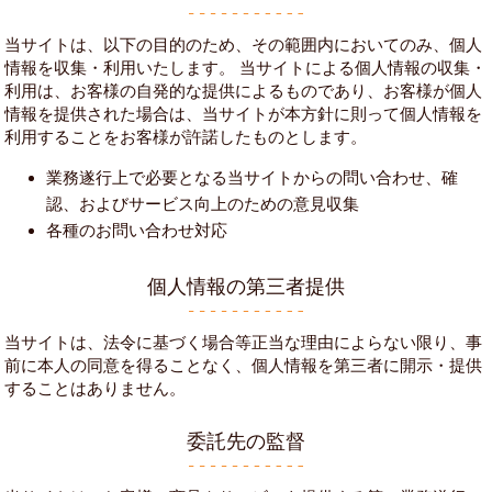
当サイトは、以下の目的のため、その範囲内においてのみ、個人
情報を収集・利用いたします。 当サイトによる個人情報の収集・
利用は、お客様の自発的な提供によるものであり、お客様が個人
情報を提供された場合は、当サイトが本方針に則って個人情報を
利用することをお客様が許諾したものとします。
業務遂行上で必要となる当サイトからの問い合わせ、確
認、およびサービス向上のための意見収集
各種のお問い合わせ対応
個人情報の第三者提供
当サイトは、法令に基づく場合等正当な理由によらない限り、事
前に本人の同意を得ることなく、個人情報を第三者に開示・提供
することはありません。
委託先の監督