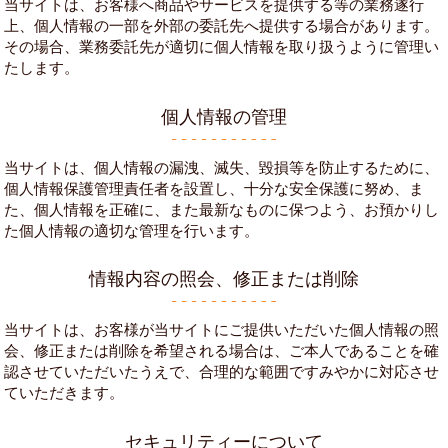
当サイトは、お客様へ商品やサービスを提供する等の業務遂行
上、個人情報の一部を外部の委託先へ提供する場合があります。
その場合、業務委託先が適切に個人情報を取り扱うように管理い
たします。
個人情報の管理
当サイトは、個人情報の漏洩、滅失、毀損等を防止するために、
個人情報保護管理責任者を設置し、十分な安全保護に努め、ま
た、個人情報を正確に、また最新なものに保つよう、お預かりし
た個人情報の適切な管理を行います。
情報内容の照会、修正または削除
当サイトは、お客様が当サイトにご提供いただいた個人情報の照
会、修正または削除を希望される場合は、ご本人であることを確
認させていただいたうえで、合理的な範囲ですみやかに対応させ
ていただきます。
セキュリティーについて