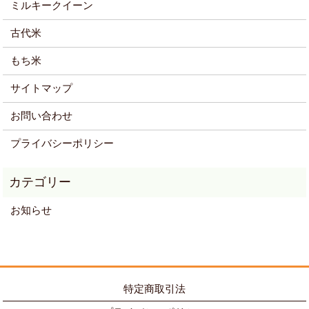
ミルキークイーン
古代米
もち米
サイトマップ
お問い合わせ
プライバシーポリシー
お知らせ
特定商取引法