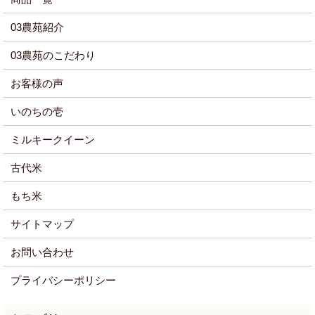
03農苑紹介
03農苑のこだわり
お客様の声
いのちの壱
ミルキークイーン
古代米
もち米
サイトマップ
お問い合わせ
プライバシーポリシー