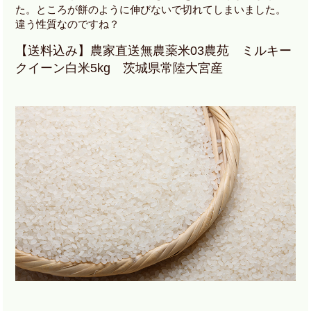
た。ところが餅のように伸びないで切れてしまいました。
違う性質なのですね？
【送料込み】農家直送無農薬米03農苑 ミルキー
クイーン白米5kg 茨城県常陸大宮産