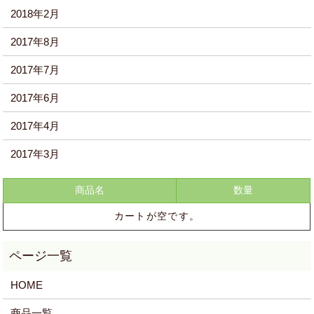
2018年2月
2017年8月
2017年7月
2017年6月
2017年4月
2017年3月
商品名
数量
カートが空です。
HOME
商品一覧