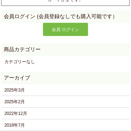
カテゴリーなし
2025年3月
2025年2月
2022年12月
2018年7月