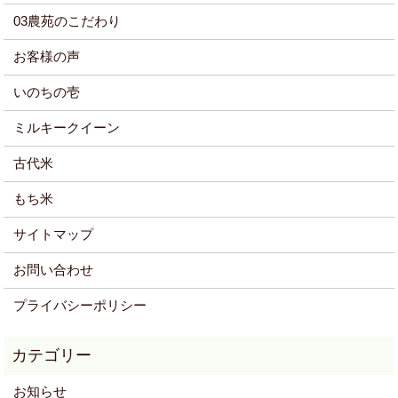
03農苑のこだわり
お客様の声
いのちの壱
ミルキークイーン
古代米
もち米
サイトマップ
お問い合わせ
プライバシーポリシー
お知らせ