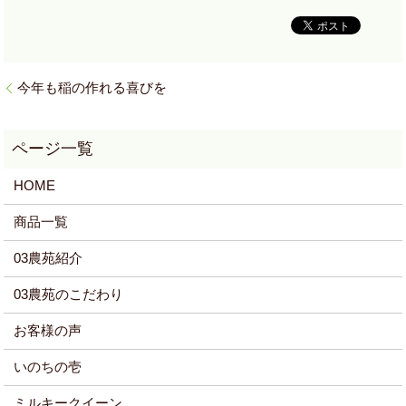
今年も稲の作れる喜びを
HOME
商品一覧
03農苑紹介
03農苑のこだわり
お客様の声
いのちの壱
ミルキークイーン