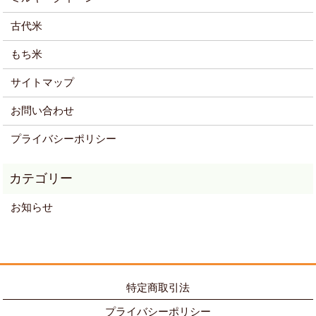
古代米
もち米
サイトマップ
お問い合わせ
プライバシーポリシー
お知らせ
特定商取引法
プライバシーポリシー