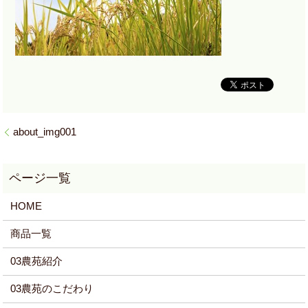
about_img001
HOME
商品一覧
03農苑紹介
03農苑のこだわり