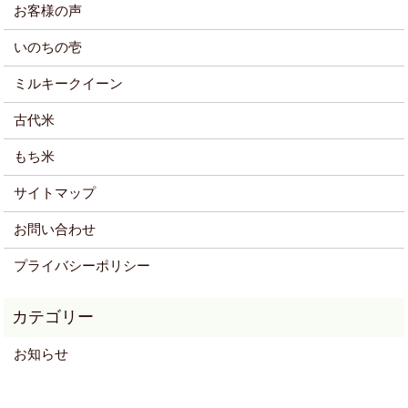
お客様の声
いのちの壱
ミルキークイーン
古代米
もち米
サイトマップ
お問い合わせ
プライバシーポリシー
お知らせ