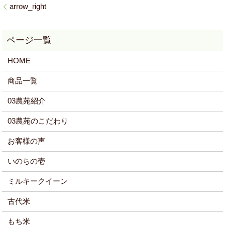
arrow_right
HOME
商品一覧
03農苑紹介
03農苑のこだわり
お客様の声
いのちの壱
ミルキークイーン
古代米
もち米