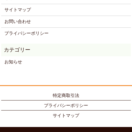
サイトマップ
お問い合わせ
プライバシーポリシー
お知らせ
特定商取引法
プライバシーポリシー
サイトマップ