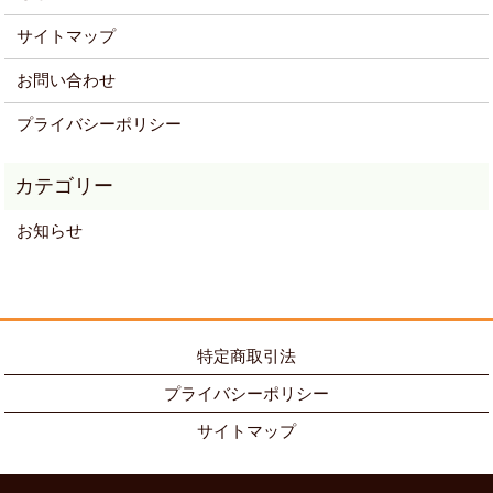
サイトマップ
お問い合わせ
プライバシーポリシー
お知らせ
特定商取引法
プライバシーポリシー
サイトマップ