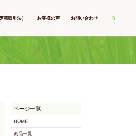
特定商取引法）
お客様の声
お問い合わせ
search
HOME
商品一覧