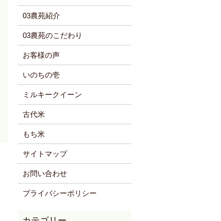
03農苑紹介
03農苑のこだわり
お客様の声
いのちの壱
ミルキークイーン
古代米
もち米
サイトマップ
お問い合わせ
プライバシーポリシー