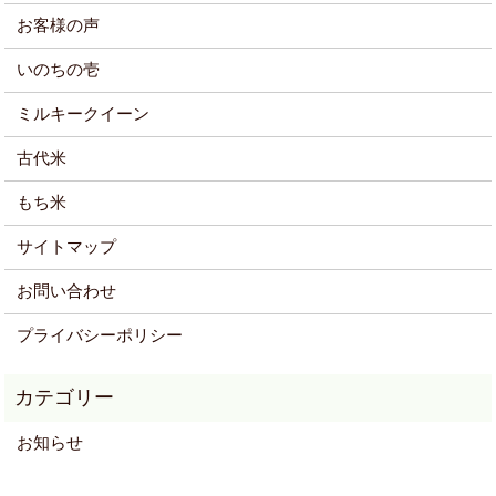
お客様の声
いのちの壱
ミルキークイーン
古代米
もち米
サイトマップ
お問い合わせ
プライバシーポリシー
お知らせ