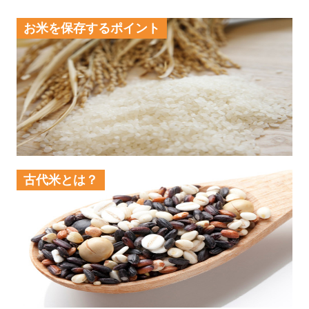
お米を保存するポイント
古代米とは？