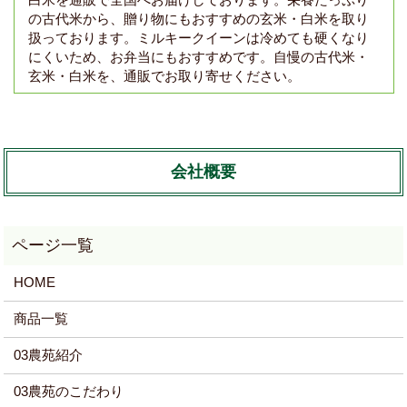
の古代米から、贈り物にもおすすめの玄米・白米を取り
扱っております。ミルキークイーンは冷めても硬くなり
にくいため、お弁当にもおすすめです。自慢の古代米・
玄米・白米を、通販でお取り寄せください。
会社概要
HOME
商品一覧
03農苑紹介
03農苑のこだわり