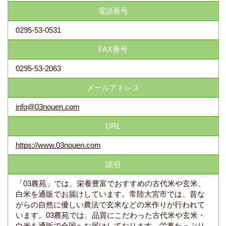
電話番号
0295-53-0531
FAX番号
0295-53-2063
メールアドレス
info@03nouen.com
URL
https://www.03nouen.com
説明
「03農苑」では、栄養豊富でおすすめの古代米や玄米、
白米を通販でお届けしています。常陸大宮市では、昔な
がらの自然に優しい農法で玄米などの米作りが行われて
います。03農苑では、品質にこだわった古代米や玄米・
白米を通販で全国へお届けしております。栄養たっぷり