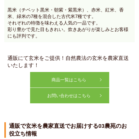
黒米（チベット黒米・朝紫・紫黒米）、赤米、紅米、香
米、緑米の7種を混合した古代米7種です。
それぞれの特徴を味わえる人気の一品です。
彩り豊かで見た目もきれい。炊きあがりが楽しみとお客様
にも評判です。
通販にて玄米
をご提供！自然農法の玄米を農家直送
いたします！
商品一覧はこちら
お問い合わせはこちら
通販で玄米を農家直送でお届けする03農苑のお
役立ち情報