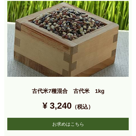
古代米7種混合 古代米 1kg
¥ 3,240
（税込）
お求めはこちら