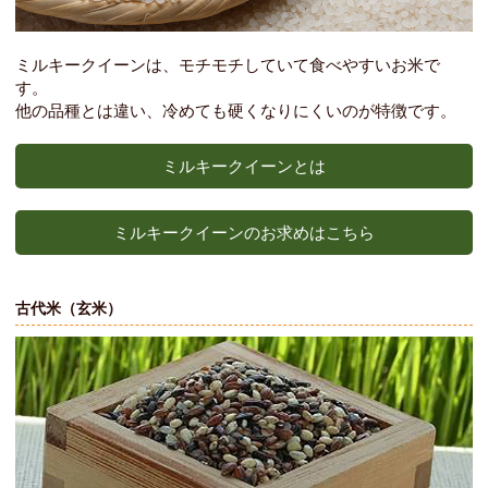
ミルキークイーンは、モチモチしていて食べやすいお米で
す。
他の品種とは違い、冷めても硬くなりにくいのが特徴です。
ミルキークイーンとは
ミルキークイーンのお求めはこちら
古代米（玄米）