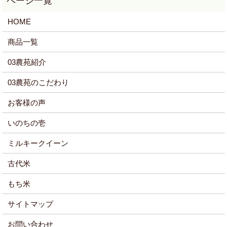
HOME
商品一覧
03農苑紹介
03農苑のこだわり
お客様の声
いのちの壱
ミルキークイーン
古代米
もち米
サイトマップ
お問い合わせ