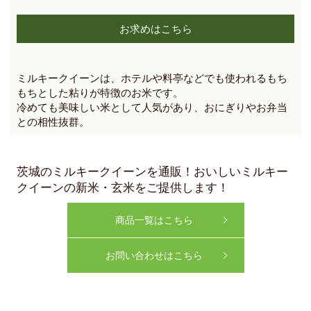
お求めはこちら
ミルキークイーンは、ホテルや料亭などでも使われるもち
もちとした粘りが特徴のお米です。
冷めても美味しい米として人気があり、おにぎりやお弁当
との相性抜群。
茨城のミルキークイーンを通販！おいしいミルキー
クイーンの新米・玄米をご提供します！
商品一覧はこちら
お問い合わせはこちら