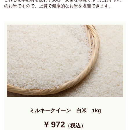
のお米ですので、上質で健康的なお米を堪能できます。
ミルキークイーン 白米 1kg
¥ 972
（税込）