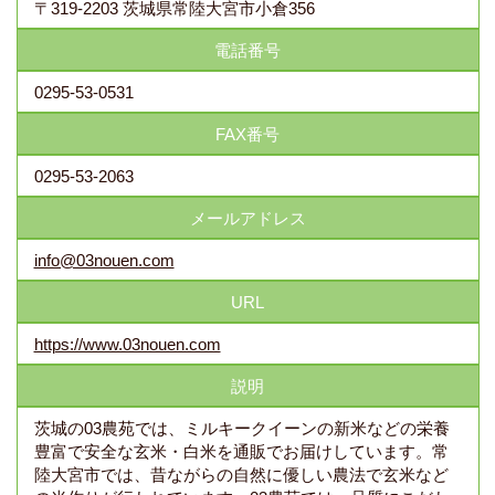
〒319-2203 茨城県常陸大宮市小倉356
電話番号
0295-53-0531
FAX番号
0295-53-2063
メールアドレス
info@03nouen.com
URL
https://www.03nouen.com
説明
茨城の03農苑では、ミルキークイーンの新米などの栄養
豊富で安全な玄米・白米を通販でお届けしています。常
陸大宮市では、昔ながらの自然に優しい農法で玄米など