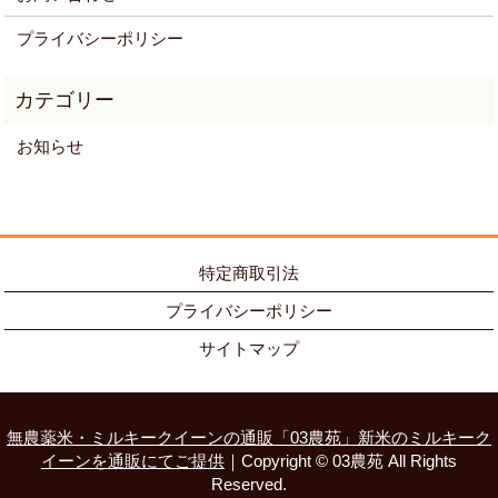
プライバシーポリシー
お知らせ
特定商取引法
プライバシーポリシー
サイトマップ
無農薬米・ミルキークイーンの通販「03農苑」新米のミルキーク
イーンを通販にてご提供
｜Copyright © 03農苑 All Rights
Reserved.