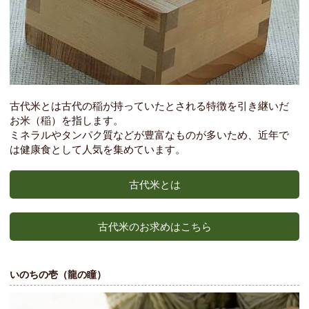
古代米とは古代の稲が持っていたとされる特徴を引き継いだ
お米（稲）を指します。
ミネラルやタンパク質などが豊富なものが多いため、近年で
は健康食として人気を集めています。
古代米とは
古代米のお求めはこちら
いのちの壱（龍の瞳）