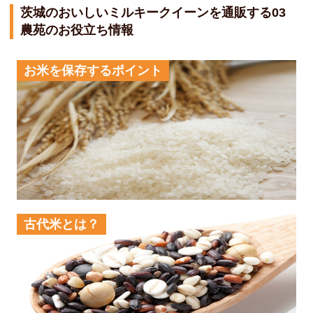
茨城のおいしいミルキークイーンを通販する03
農苑のお役立ち情報
お米を保存するポイント
古代米とは？