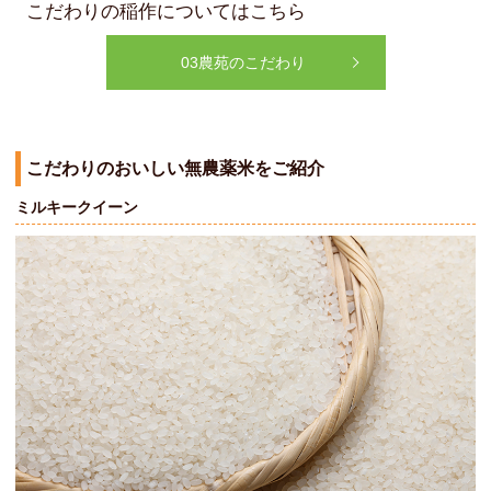
こだわりの稲作についてはこちら
03農苑のこだわり
こだわりのおいしい無農薬米をご紹介
ミルキークイーン